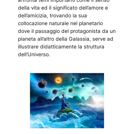
affronta temi importanti come il senso
della vita ed il significato dell’amore e
dell’amicizia, trovando la sua
collocazione naturale nel planetario
dove il passaggio del protagonista da un
pianeta all’altro della Galassia, serve ad
illustrare didatticamente la struttura
dell’Universo.