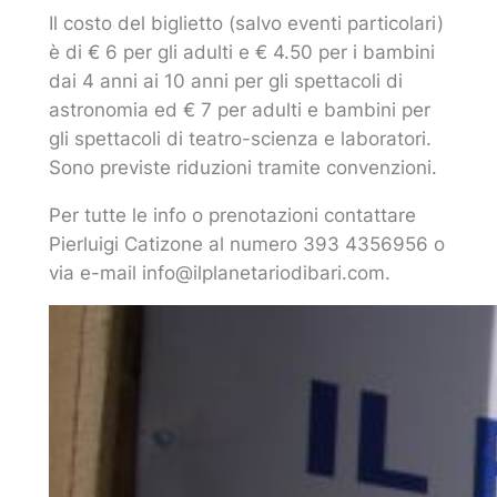
Il costo del biglietto (salvo eventi particolari)
è di € 6 per gli adulti e € 4.50 per i bambini
dai 4 anni ai 10 anni per gli spettacoli di
astronomia ed € 7 per adulti e bambini per
gli spettacoli di teatro-scienza e laboratori.
Sono previste riduzioni tramite convenzioni.
Per tutte le info o prenotazioni contattare
Pierluigi Catizone al numero 393 4356956 o
via e-mail info@ilplanetariodibari.com.