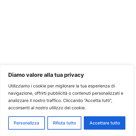
Diamo valore alla tua privacy
Utilizziamo i cookie per migliorare la tua esperienza di
navigazione, offrirti pubblicità o contenuti personalizzati e
analizzare il nostro traffico. Cliccando “Accetta tutti”,
acconsenti al nostro utilizzo dei cookie.
Personalizza
Rifiuta tutto
Accettare tutto