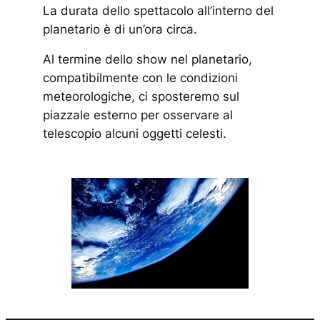
La durata dello spettacolo all’interno del
planetario è di un’ora circa.
Al termine dello show nel planetario,
compatibilmente con le condizioni
meteorologiche, ci sposteremo sul
piazzale esterno per osservare al
telescopio alcuni oggetti celesti.