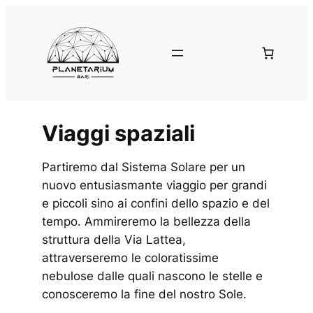
Vai
al
contenuto
Viaggi spaziali
Partiremo dal Sistema Solare per un
nuovo entusiasmante viaggio per grandi
e piccoli sino ai confini dello spazio e del
tempo. Ammireremo la bellezza della
struttura della Via Lattea,
attraverseremo le coloratissime
nebulose dalle quali nascono le stelle e
conosceremo la fine del nostro Sole.